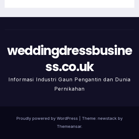
weddingdressbusine
ss.co.uk
Informasi Industri Gaun Pengantin dan Dunia
Pernikahan
Proudly powered by WordPress
|
Theme: newstack by
Themeansar
.