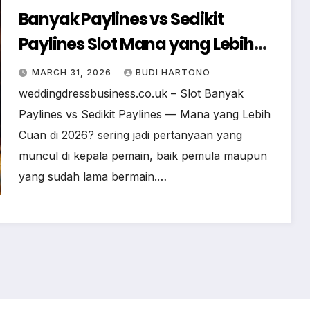
Banyak Paylines vs Sedikit
Paylines Slot Mana yang Lebih
Cuan?
MARCH 31, 2026
BUDI HARTONO
weddingdressbusiness.co.uk – Slot Banyak
Paylines vs Sedikit Paylines — Mana yang Lebih
Cuan di 2026? sering jadi pertanyaan yang
muncul di kepala pemain, baik pemula maupun
yang sudah lama bermain.…