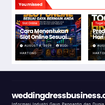
You missed
Slot Online
Togel 
Cara Menentukan
Pred
Slot Online Sesuai
Hari
Gaya Bermain Anda
Favo
AUGUST 6, 2026
BUDI
AUG
Kat
Mov
HARTONO
HARTO
weddingdressbusiness.
Informasi Industri Gaun Pengantin dan Dunia