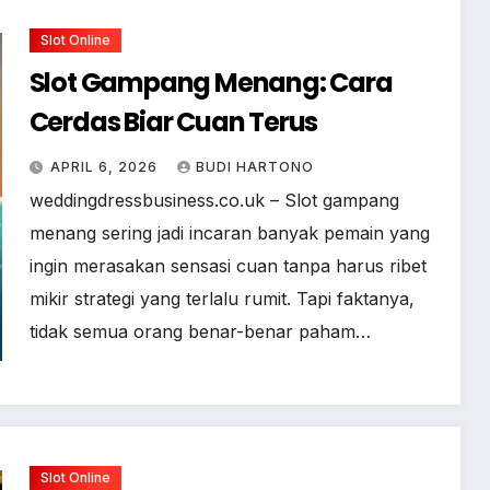
Slot Online
Slot Gampang Menang: Cara
Cerdas Biar Cuan Terus
APRIL 6, 2026
BUDI HARTONO
weddingdressbusiness.co.uk – Slot gampang
menang sering jadi incaran banyak pemain yang
ingin merasakan sensasi cuan tanpa harus ribet
mikir strategi yang terlalu rumit. Tapi faktanya,
tidak semua orang benar-benar paham…
Slot Online