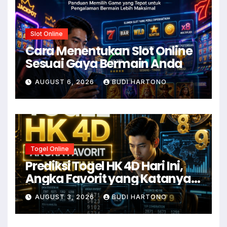
Slot Online
Cara Menentukan Slot Online
Sesuai Gaya Bermain Anda
AUGUST 6, 2026
BUDI HARTONO
Togel Online
Prediksi Togel HK 4D Hari Ini,
Angka Favorit yang Katanya
Susah Move On
AUGUST 3, 2026
BUDI HARTONO