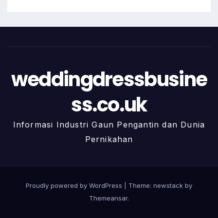
weddingdressbusine
ss.co.uk
Informasi Industri Gaun Pengantin dan Dunia
Pernikahan
Proudly powered by WordPress
|
Theme: newstack by
Themeansar
.