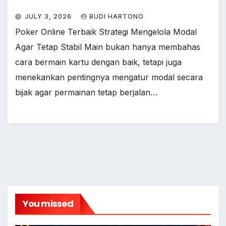
JULY 3, 2026
BUDI HARTONO
Poker Online Terbaik Strategi Mengelola Modal
Agar Tetap Stabil Main bukan hanya membahas
cara bermain kartu dengan baik, tetapi juga
menekankan pentingnya mengatur modal secara
bijak agar permainan tetap berjalan…
You missed