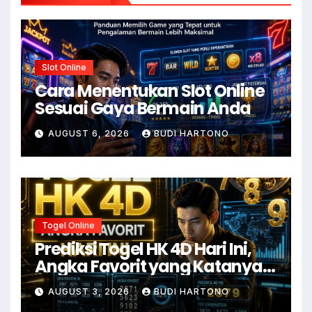
Slot Online
Cara Menentukan Slot Online
Sesuai Gaya Bermain Anda
AUGUST 6, 2026
BUDI HARTONO
Togel Online
Prediksi Togel HK 4D Hari Ini,
Angka Favorit yang Katanya
Susah Move On
AUGUST 3, 2026
BUDI HARTONO