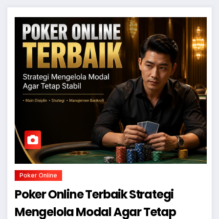
Poker Online
Poker Online Terbaik Strategi
Mengelola Modal Agar Tetap