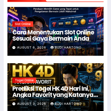
Slot Online
Cara Menentukan Slot Online
Sesuai Gaya Bermain Anda
AUGUST 6, 2026
BUDI HARTONO
Togel Online
Prediksi Togel HK 4D Hari Ini,
Angka Favorit yang Katanya
Susah Move On
AUGUST 3, 2026
BUDI HARTONO