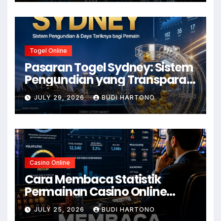
Togel Online
Pasaran Togel Sydney: Sistem
Pengundian yang Transparan
dan Daya Tariknya
JULY 29, 2026
BUDI HARTONO
Casino Online
Cara Membaca Statistik
Permainan Casino Online
dengan Lebih Mudah
JULY 25, 2026
BUDI HARTONO