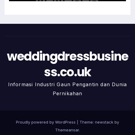
weddingdressbusine
ss.co.uk
Informasi Industri Gaun Pengantin dan Dunia
Pernikahan
Proudly powered by WordPress
|
Theme: newstack by
Themeansar
.