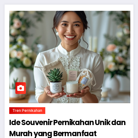
Tren Pernikahan
Ide Souvenir Pernikahan Unik dan
Murah yang Bermanfaat