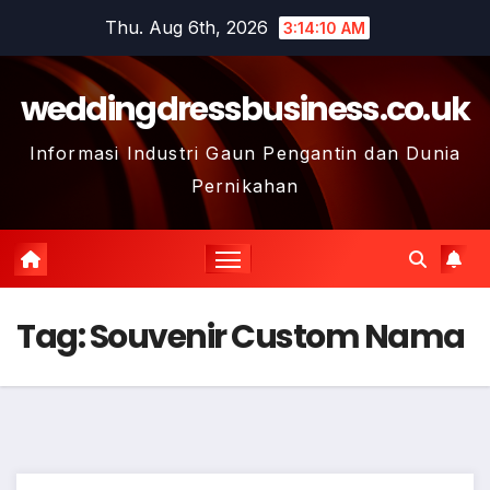
Skip
Thu. Aug 6th, 2026
3:14:10 AM
to
content
weddingdressbusiness.co.uk
Informasi Industri Gaun Pengantin dan Dunia
Pernikahan
Tag:
Souvenir Custom Nama