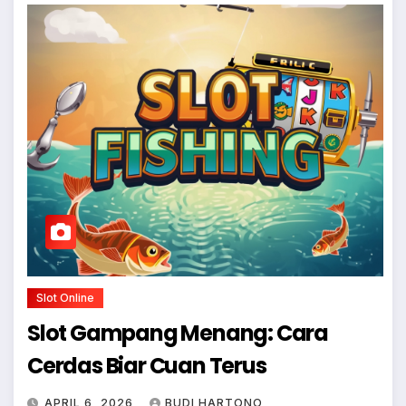
Slot Online
Slot Gampang Menang: Cara
Cerdas Biar Cuan Terus
APRIL 6, 2026
BUDI HARTONO