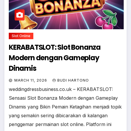
Slot Online
KERABATSLOT: Slot Bonanza
Modern dengan Gameplay
Dinamis
MARCH 11, 2026
BUDI HARTONO
weddingdressbusiness.co.uk – KERABATSLOT:
Sensasi Slot Bonanza Modern dengan Gameplay
Dinamis yang Bikin Pemain Ketagihan menjadi topik
yang semakin sering dibicarakan di kalangan
penggemar permainan slot online. Platform ini