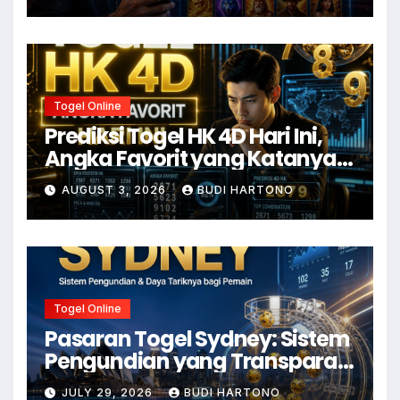
Togel Online
Prediksi Togel HK 4D Hari Ini,
Angka Favorit yang Katanya
Susah Move On
AUGUST 3, 2026
BUDI HARTONO
Togel Online
Pasaran Togel Sydney: Sistem
Pengundian yang Transparan
dan Daya Tariknya
JULY 29, 2026
BUDI HARTONO