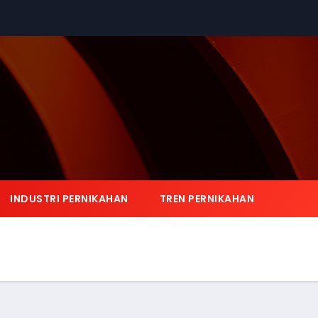
INDUSTRI PERNIKAHAN
TREN PERNIKAHAN