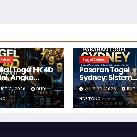
Online
Togel Online
iksi Togel HK 4D
Pasaran Togel
 Ini, Angka
Sydney: Sistem
rit yang
Pengundian ya
UST 3, 2026
BUDI
JULY 29, 2026
BUDI
anya Susah
Transparan dan
e On
Daya Tariknya
NO
HARTONO