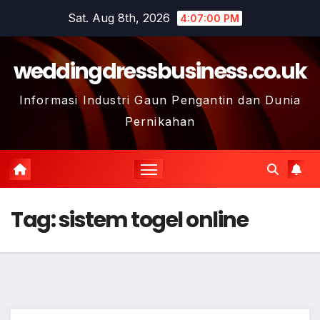
Skip
Sat. Aug 8th, 2026
4:07:00 PM
to
content
weddingdressbusiness.co.uk
Informasi Industri Gaun Pengantin dan Dunia
Pernikahan
Tag:
sistem togel online