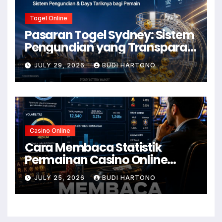
Togel Online
Pasaran Togel Sydney: Sistem
Pengundian yang Transparan
dan Daya Tariknya
JULY 29, 2026
BUDI HARTONO
Casino Online
Cara Membaca Statistik
Permainan Casino Online
dengan Lebih Mudah
JULY 25, 2026
BUDI HARTONO