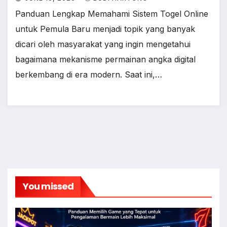
Panduan Lengkap Memahami Sistem Togel Online
untuk Pemula Baru menjadi topik yang banyak
dicari oleh masyarakat yang ingin mengetahui
bagaimana mekanisme permainan angka digital
berkembang di era modern. Saat ini,…
You missed