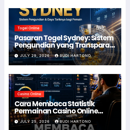
Togel Online
Pasaran Togel Sydney: Sistem
Pengundian yang Transparan
dan Daya Tariknya
JULY 29, 2026
BUDI HARTONO
Casino Online
Cara Membaca Statistik
Permainan Casino Online
dengan Lebih Mudah
JULY 25, 2026
BUDI HARTONO