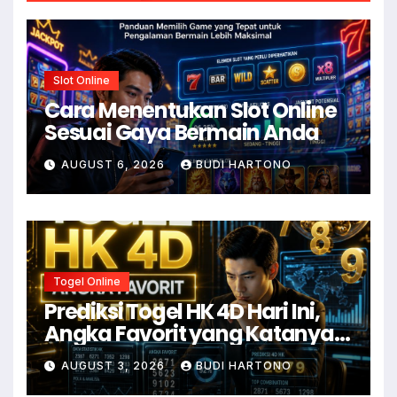
Slot Online
Cara Menentukan Slot Online
Sesuai Gaya Bermain Anda
AUGUST 6, 2026
BUDI HARTONO
Togel Online
Prediksi Togel HK 4D Hari Ini,
Angka Favorit yang Katanya
Susah Move On
AUGUST 3, 2026
BUDI HARTONO