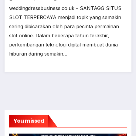
weddingdressbusiness.co.uk – SANTAGG SITUS
SLOT TERPERCAYA menjadi topik yang semakin
sering dibicarakan oleh para pecinta permainan
slot online. Dalam beberapa tahun terakhir,
perkembangan teknologi digital membuat dunia
hiburan daring semakin…
You missed