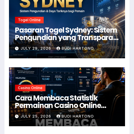
Togel Online
Pasaran Togel Sydney: Sistem
Pengundian yang Transparan
dan Daya Tariknya
JULY 29, 2026
BUDI HARTONO
Casino Online
Cara Membaca Statistik
Permainan Casino Online
dengan Lebih Mudah
JULY 25, 2026
BUDI HARTONO