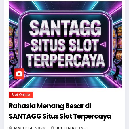
Slot Online
Rahasia Menang Besar di
SANTAGG Situs Slot Terpercaya
MARCH 4, 2026
BUDI HARTONO