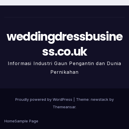
weddingdressbusine
ss.co.uk
Informasi Industri Gaun Pengantin dan Dunia
Pernikahan
Proudly powered by WordPress
|
Theme: newstack by
Themeansar
.
Home
Sample Page