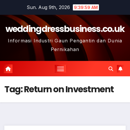
Skip
Sun. Aug 9th, 2026
9:40:00 AM
to
content
weddingdressbusiness.co.uk
Informasi Industri Gaun Pengantin dan Dunia
Pernikahan
Tag:
Return on Investment