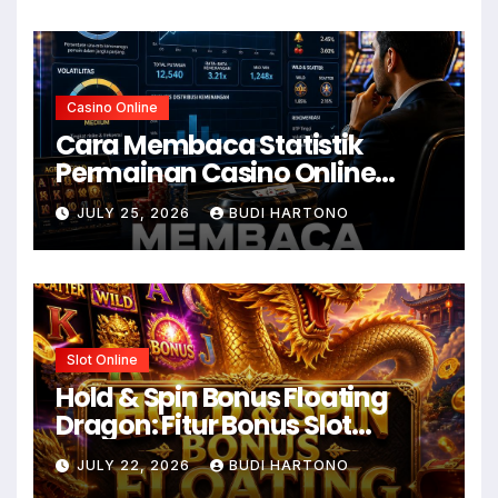
Casino Online
Cara Membaca Statistik
Permainan Casino Online
dengan Lebih Mudah
JULY 25, 2026
BUDI HARTONO
Slot Online
Hold & Spin Bonus Floating
Dragon: Fitur Bonus Slot
Bertema Asia dengan Hadiah
JULY 22, 2026
BUDI HARTONO
Menarik