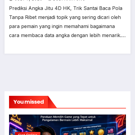
Prediksi Angka Jitu 4D HK, Trik Santai Baca Pola
Tanpa Ribet menjadi topik yang sering dicari oleh
para pemain yang ingin memahami bagaimana
cara membaca data angka dengan lebih menarik.…
You missed