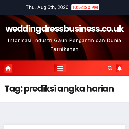
Skip
Thu. Aug 6th, 2026
10:54:21 PM
to
content
weddingdressbusiness.co.uk
Informasi Industri Gaun Pengantin dan Dunia
Pernikahan
Tag:
prediksi angka harian