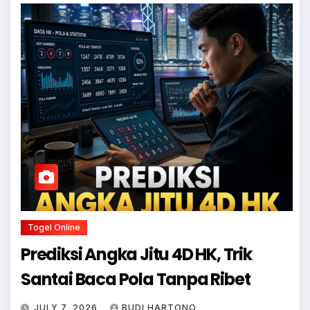
Togel Online
Prediksi Angka Jitu 4D HK, Trik
Santai Baca Pola Tanpa Ribet
JULY 7, 2026
BUDI HARTONO