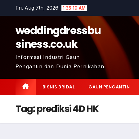
Skip
Fri. Aug 7th, 2026
1:35:20 AM
to
content
weddingdressbu
siness.co.uk
Informasi Industri Gaun
Pengantin dan Dunia Pernikahan
BISNIS BRIDAL
GAUN PENGANTIN
Tag:
prediksi 4D HK