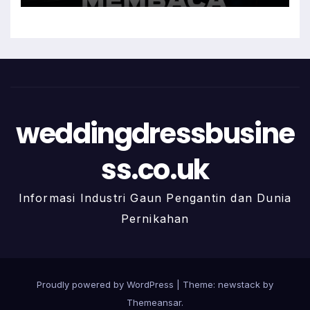
weddingdressbusine
ss.co.uk
Informasi Industri Gaun Pengantin dan Dunia
Pernikahan
Proudly powered by WordPress
|
Theme: newstack by
Themeansar
.