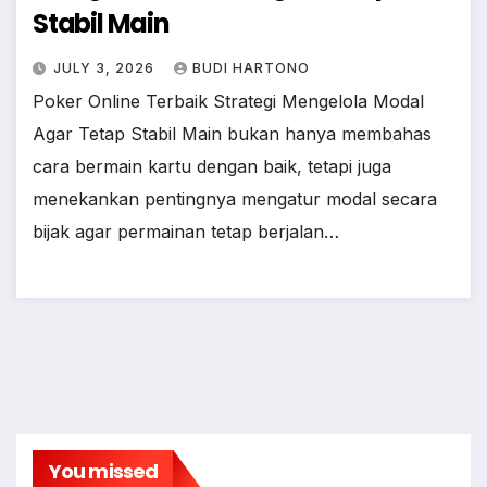
Stabil Main
JULY 3, 2026
BUDI HARTONO
Poker Online Terbaik Strategi Mengelola Modal
Agar Tetap Stabil Main bukan hanya membahas
cara bermain kartu dengan baik, tetapi juga
menekankan pentingnya mengatur modal secara
bijak agar permainan tetap berjalan…
You missed