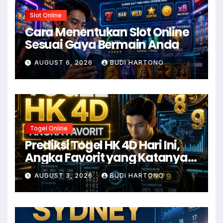
Slot Online
Cara Menentukan Slot Online
Sesuai Gaya Bermain Anda
AUGUST 6, 2026
BUDI HARTONO
Togel Online
Prediksi Togel HK 4D Hari Ini,
Angka Favorit yang Katanya
Susah Move On
AUGUST 3, 2026
BUDI HARTONO