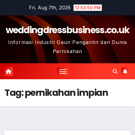
Skip
Fri. Aug 7th, 2026
12:53:51 PM
to
content
weddingdressbusiness.co.uk
Informasi Industri Gaun Pengantin dan Dunia
Pernikahan
Tag:
pernikahan impian