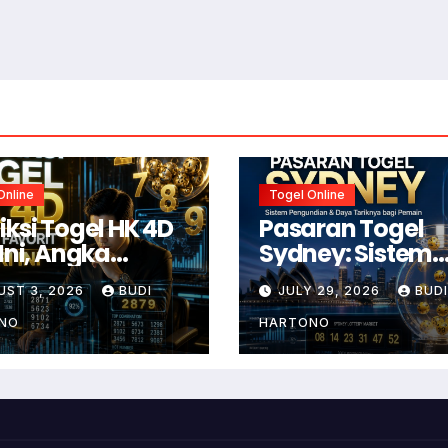
Online
Togel Online
iksi Togel HK 4D
Pasaran Togel
 Ini, Angka
Sydney: Sistem
rit yang
Pengundian ya
UST 3, 2026
BUDI
JULY 29, 2026
BUDI
anya Susah
Transparan dan
e On
Daya Tariknya
NO
HARTONO