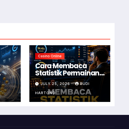
Casino Online
Cara Membaca
Statistik Permainan
ng
Casino Online
JULY 25, 2026
BUDI
dengan Lebih Mudah
HARTONO