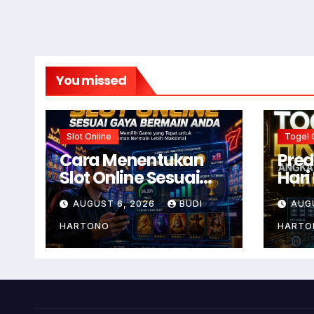
You missed
Slot Online
Togel 
Cara Menentukan
Pred
Slot Online Sesuai
Hari
Gaya Bermain Anda
Favo
AUGUST 6, 2026
BUDI
AUG
Kat
Mov
HARTONO
HARTO