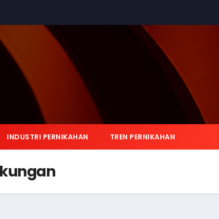
INDUSTRI PERNIKAHAN
TREN PERNIKAHAN
gkungan