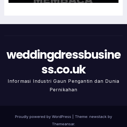
weddingdressbusine
ss.co.uk
Informasi Industri Gaun Pengantin dan Dunia
Pernikahan
Proudly powered by WordPress
|
Theme: newstack by
Themeansar
.