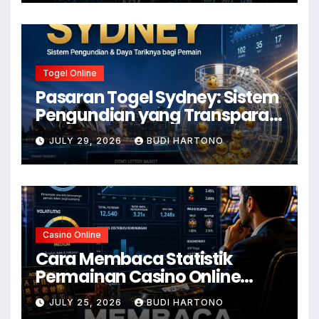
Togel Online
Pasaran Togel Sydney: Sistem
Pengundian yang Transparan
dan Daya Tariknya
JULY 29, 2026
BUDI HARTONO
Casino Online
Cara Membaca Statistik
Permainan Casino Online
dengan Lebih Mudah
JULY 25, 2026
BUDI HARTONO