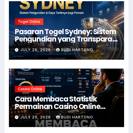
Togel Online
Pasaran Togel Sydney: Sistem
Pengundian yang Transparan
dan Daya Tariknya
JULY 29, 2026
BUDI HARTONO
Casino Online
Cara Membaca Statistik
Permainan Casino Online
dengan Lebih Mudah
JULY 25, 2026
BUDI HARTONO