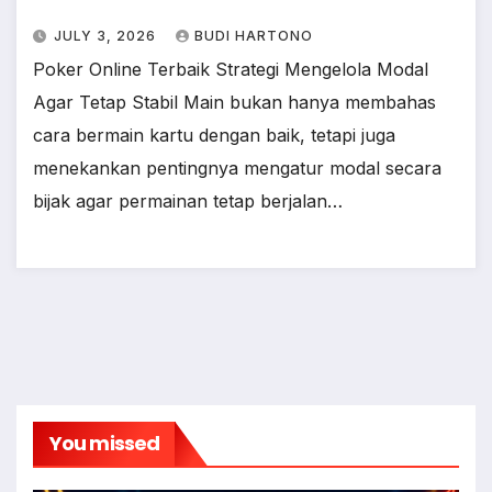
JULY 3, 2026
BUDI HARTONO
Poker Online Terbaik Strategi Mengelola Modal
Agar Tetap Stabil Main bukan hanya membahas
cara bermain kartu dengan baik, tetapi juga
menekankan pentingnya mengatur modal secara
bijak agar permainan tetap berjalan…
You missed