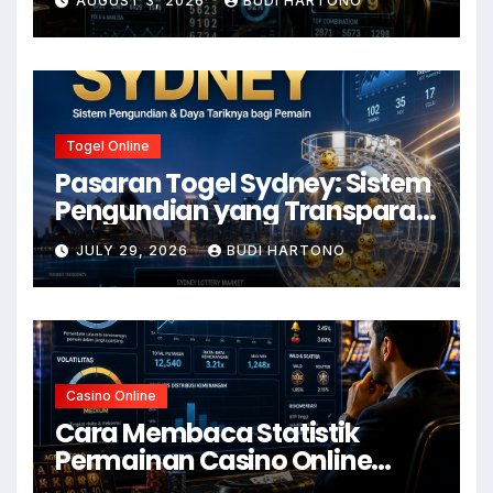
AUGUST 3, 2026
BUDI HARTONO
Togel Online
Pasaran Togel Sydney: Sistem
Pengundian yang Transparan
dan Daya Tariknya
JULY 29, 2026
BUDI HARTONO
Casino Online
Cara Membaca Statistik
Permainan Casino Online
dengan Lebih Mudah