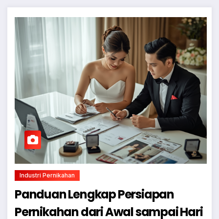
Industri Pernikahan
Panduan Lengkap Persiapan
Pernikahan dari Awal sampai Hari