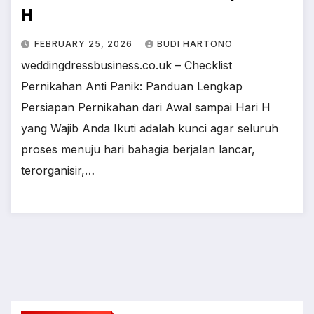
H
FEBRUARY 25, 2026
BUDI HARTONO
weddingdressbusiness.co.uk – Checklist
Pernikahan Anti Panik: Panduan Lengkap
Persiapan Pernikahan dari Awal sampai Hari H
yang Wajib Anda Ikuti adalah kunci agar seluruh
proses menuju hari bahagia berjalan lancar,
terorganisir,…