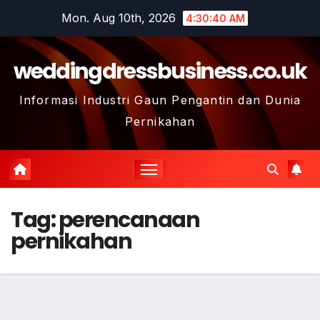
Skip
Mon. Aug 10th, 2026
4:30:40 AM
to
content
weddingdressbusiness.co.uk
Informasi Industri Gaun Pengantin dan Dunia
Pernikahan
Tag:
perencanaan
pernikahan