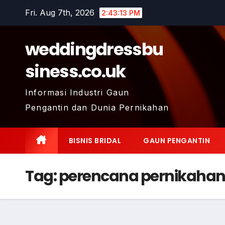
Skip
Fri. Aug 7th, 2026
2:43:13 PM
to
content
weddingdressbu
siness.co.uk
Informasi Industri Gaun
Pengantin dan Dunia Pernikahan
BISNIS BRIDAL
GAUN PENGANTIN
Tag:
perencana pernikaha