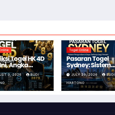
Online
Togel Online
iksi Togel HK 4D
Pasaran Togel
 Ini, Angka
Sydney: Sistem
rit yang
Pengundian ya
UST 3, 2026
BUDI
JULY 29, 2026
BUDI
anya Susah
Transparan dan
e On
Daya Tariknya
NO
HARTONO