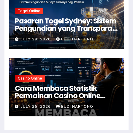
Togel Online
Pasaran Togel Sydney: Sistem
Pengundian yang Transparan
dan Daya Tariknya
JULY 29, 2026
BUDI HARTONO
Casino Online
Cara Membaca Statistik
Permainan Casino Online
dengan Lebih Mudah
JULY 25, 2026
BUDI HARTONO