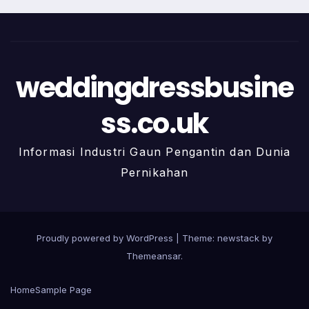
weddingdressbusine
ss.co.uk
Informasi Industri Gaun Pengantin dan Dunia
Pernikahan
Proudly powered by WordPress
|
Theme: newstack by
Themeansar
.
Home
Sample Page