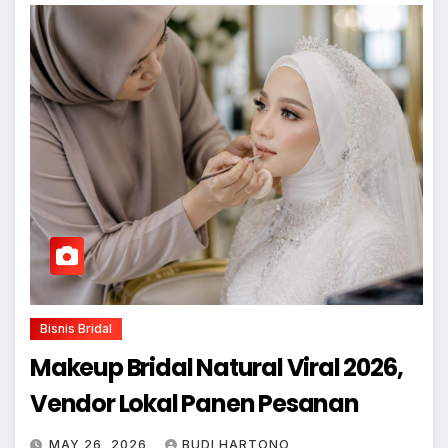
Bisnis Bridal
Makeup Bridal Natural Viral 2026,
Vendor Lokal Panen Pesanan
MAY 26, 2026
BUDI HARTONO