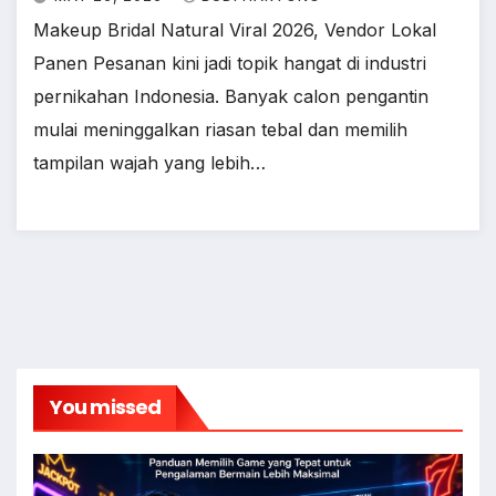
Makeup Bridal Natural Viral 2026, Vendor Lokal
Panen Pesanan kini jadi topik hangat di industri
pernikahan Indonesia. Banyak calon pengantin
mulai meninggalkan riasan tebal dan memilih
tampilan wajah yang lebih…
You missed