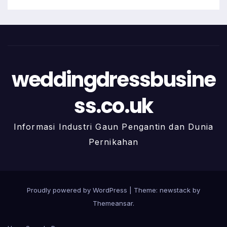
weddingdressbusine
ss.co.uk
Informasi Industri Gaun Pengantin dan Dunia
Pernikahan
Proudly powered by WordPress
|
Theme: newstack by
Themeansar
.