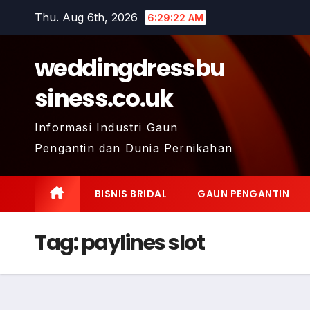
Skip
Thu. Aug 6th, 2026
6:29:23 AM
to
content
weddingdressbu
siness.co.uk
Informasi Industri Gaun
Pengantin dan Dunia Pernikahan
BISNIS BRIDAL
GAUN PENGANTIN
Tag:
paylines slot