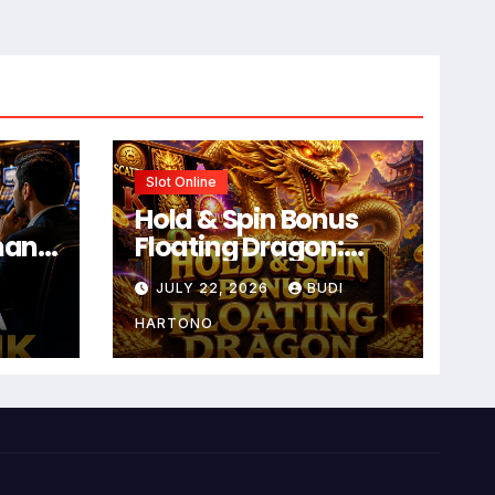
Slot Online
Hold & Spin Bonus
nan
Floating Dragon:
Fitur Bonus Slot
JULY 22, 2026
BUDI
udah
Bertema Asia
dengan Hadiah
HARTONO
Menarik