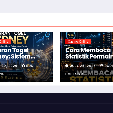
Online
Casino Online
ran Togel
Cara Membaca
ey: Sistem
Statistik Permai
gundian yang
Casino Online
 29, 2026
BUDI
JULY 25, 2026
BUDI
nsparan dan
dengan Lebih M
 Tariknya
NO
HARTONO