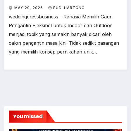
MAY 29, 2026
BUDI HARTONO
weddingdressbusiness – Rahasia Memilih Gaun
Pengantin Fleksibel untuk Indoor dan Outdoor
menjadi topik yang semakin banyak dicari oleh
calon pengantin masa kini. Tidak sedikit pasangan
yang memilih konsep pernikahan unik…
You missed