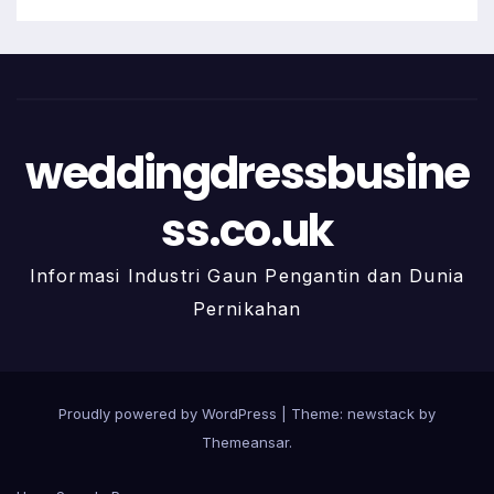
weddingdressbusine
ss.co.uk
Informasi Industri Gaun Pengantin dan Dunia
Pernikahan
Proudly powered by WordPress
|
Theme: newstack by
Themeansar
.