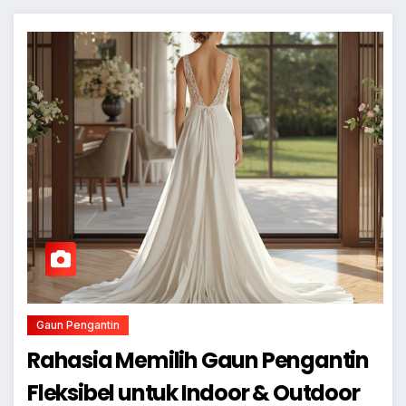
Gaun Pengantin
Rahasia Memilih Gaun Pengantin
Fleksibel untuk Indoor & Outdoor