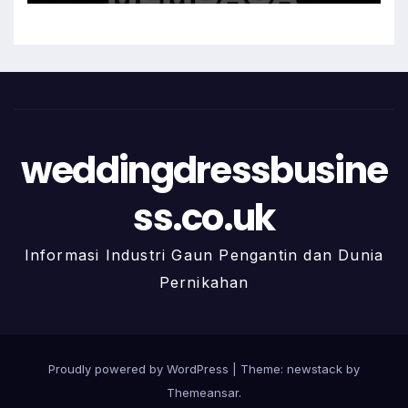
weddingdressbusine
ss.co.uk
Informasi Industri Gaun Pengantin dan Dunia
Pernikahan
Proudly powered by WordPress
|
Theme: newstack by
Themeansar
.