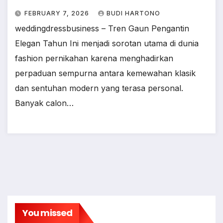
FEBRUARY 7, 2026
BUDI HARTONO
weddingdressbusiness – Tren Gaun Pengantin
Elegan Tahun Ini menjadi sorotan utama di dunia
fashion pernikahan karena menghadirkan
perpaduan sempurna antara kemewahan klasik
dan sentuhan modern yang terasa personal.
Banyak calon…
You missed