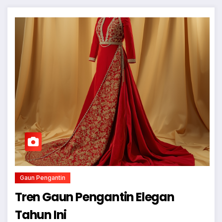
Gaun Pengantin
Tren Gaun Pengantin Elegan
Tahun Ini