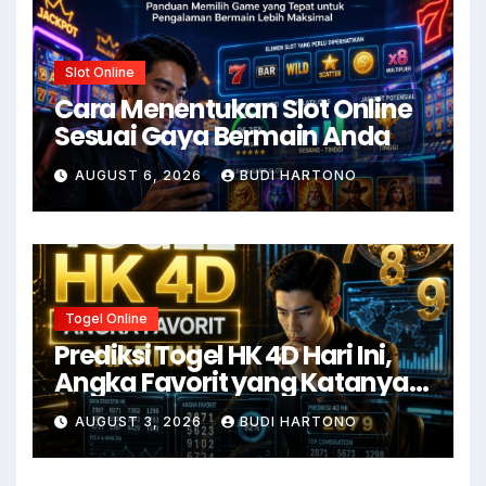
Slot Online
Cara Menentukan Slot Online
Sesuai Gaya Bermain Anda
AUGUST 6, 2026
BUDI HARTONO
Togel Online
Prediksi Togel HK 4D Hari Ini,
Angka Favorit yang Katanya
Susah Move On
AUGUST 3, 2026
BUDI HARTONO