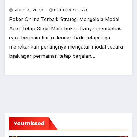
JULY 3, 2026
BUDI HARTONO
Poker Online Terbaik Strategi Mengelola Modal
Agar Tetap Stabil Main bukan hanya membahas
cara bermain kartu dengan baik, tetapi juga
menekankan pentingnya mengatur modal secara
bijak agar permainan tetap berjalan…
You missed