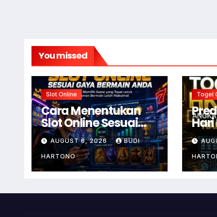
You missed
Slot Online
Togel 
Cara Menentukan
Pred
Slot Online Sesuai
Hari
Gaya Bermain Anda
Favo
AUGUST 6, 2026
BUDI
AUG
Kat
Mov
HARTONO
HARTO