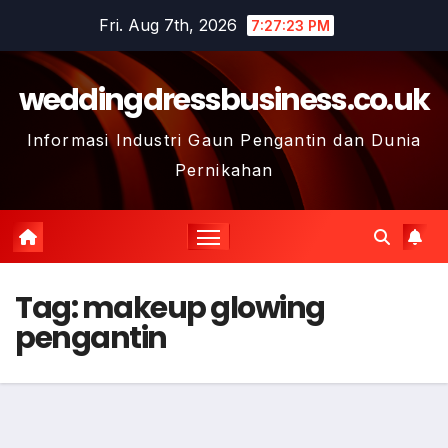
Skip
Fri. Aug 7th, 2026
7:27:23 PM
to
content
weddingdressbusiness.co.uk
Informasi Industri Gaun Pengantin dan Dunia
Pernikahan
Tag:
makeup glowing
pengantin