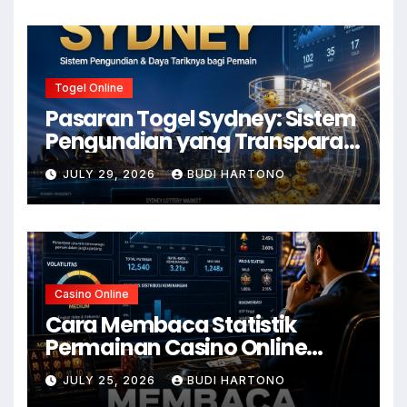
Togel Online
Pasaran Togel Sydney: Sistem
Pengundian yang Transparan
dan Daya Tariknya
JULY 29, 2026
BUDI HARTONO
Casino Online
Cara Membaca Statistik
Permainan Casino Online
dengan Lebih Mudah
JULY 25, 2026
BUDI HARTONO