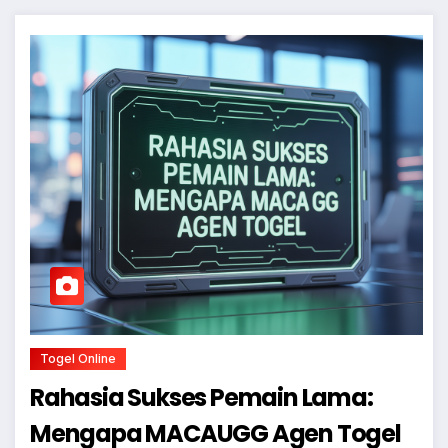
Togel Online
Rahasia Sukses Pemain Lama:
Mengapa MACAUGG Agen Togel