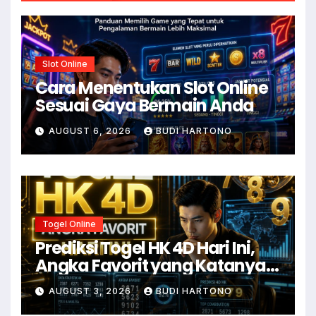
Slot Online
Cara Menentukan Slot Online
Sesuai Gaya Bermain Anda
AUGUST 6, 2026
BUDI HARTONO
Togel Online
Prediksi Togel HK 4D Hari Ini,
Angka Favorit yang Katanya
Susah Move On
AUGUST 3, 2026
BUDI HARTONO