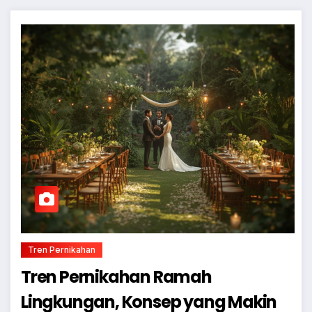
Tren Pernikahan
Tren Pernikahan Ramah
Lingkungan, Konsep yang Makin