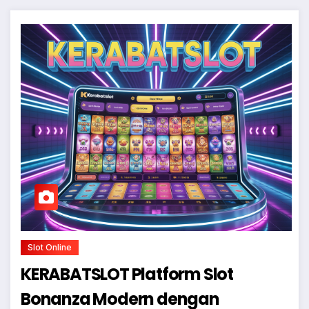
Slot Online
KERABATSLOT Platform Slot
Bonanza Modern dengan