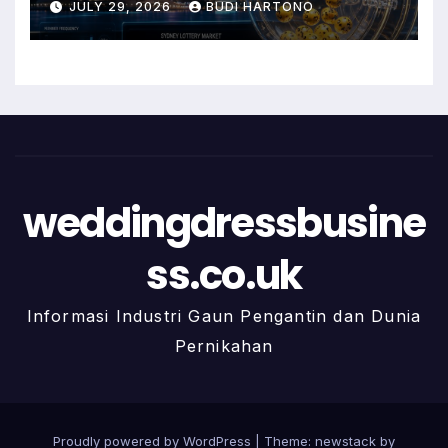
JULY 29, 2026
BUDI HARTONO
weddingdressbusine
ss.co.uk
Informasi Industri Gaun Pengantin dan Dunia
Pernikahan
Proudly powered by WordPress
|
Theme: newstack by