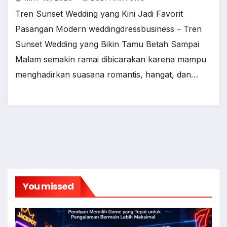
Tren Sunset Wedding yang Kini Jadi Favorit
Pasangan Modern weddingdressbusiness – Tren
Sunset Wedding yang Bikin Tamu Betah Sampai
Malam semakin ramai dibicarakan karena mampu
menghadirkan suasana romantis, hangat, dan…
You missed