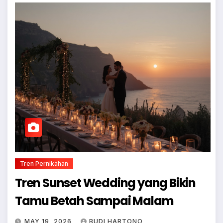
Tren Pernikahan
Tren Sunset Wedding yang Bikin
Tamu Betah Sampai Malam
MAY 19, 2026
BUDI HARTONO