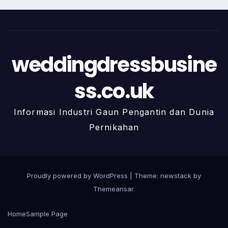
weddingdressbusine
ss.co.uk
Informasi Industri Gaun Pengantin dan Dunia
Pernikahan
Proudly powered by WordPress
|
Theme: newstack by
Themeansar
.
Home
Sample Page