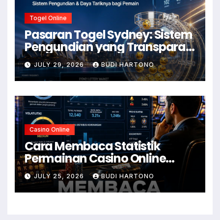
Togel Online
Pasaran Togel Sydney: Sistem
Pengundian yang Transparan
dan Daya Tariknya
JULY 29, 2026
BUDI HARTONO
Casino Online
Cara Membaca Statistik
Permainan Casino Online
dengan Lebih Mudah
JULY 25, 2026
BUDI HARTONO