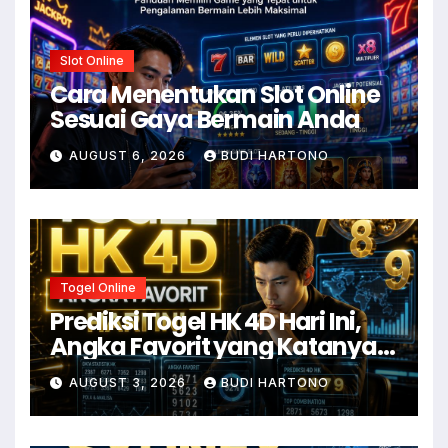
Slot Online
Cara Menentukan Slot Online
Sesuai Gaya Bermain Anda
AUGUST 6, 2026
BUDI HARTONO
Togel Online
Prediksi Togel HK 4D Hari Ini,
Angka Favorit yang Katanya
Susah Move On
AUGUST 3, 2026
BUDI HARTONO