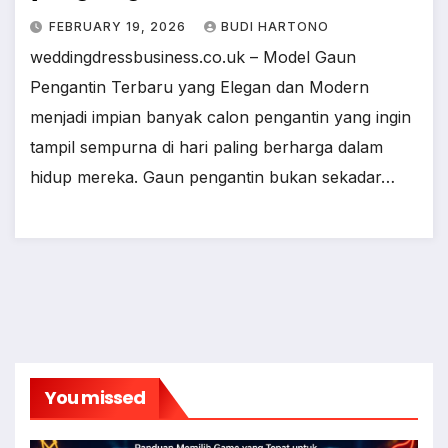
FEBRUARY 19, 2026
BUDI HARTONO
weddingdressbusiness.co.uk – Model Gaun
Pengantin Terbaru yang Elegan dan Modern
menjadi impian banyak calon pengantin yang ingin
tampil sempurna di hari paling berharga dalam
hidup mereka. Gaun pengantin bukan sekadar…
You missed