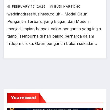
FEBRUARY 19, 2026
BUDI HARTONO
weddingdressbusiness.co.uk – Model Gaun
Pengantin Terbaru yang Elegan dan Modern
menjadi impian banyak calon pengantin yang ingin
tampil sempurna di hari paling berharga dalam
hidup mereka. Gaun pengantin bukan sekadar…
You missed