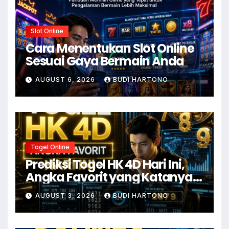
Slot Online
Cara Menentukan Slot Online
Sesuai Gaya Bermain Anda
AUGUST 6, 2026
BUDI HARTONO
Togel Online
Prediksi Togel HK 4D Hari Ini,
Angka Favorit yang Katanya
Susah Move On
AUGUST 3, 2026
BUDI HARTONO