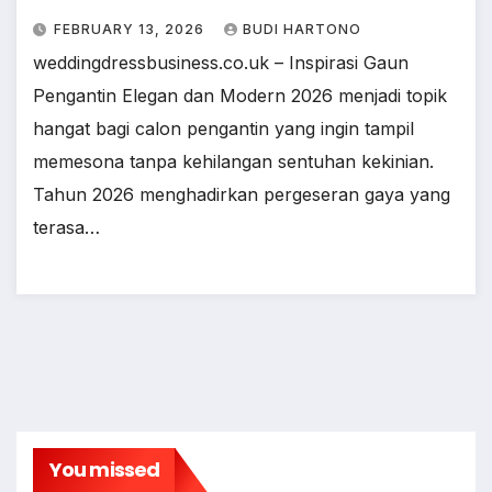
FEBRUARY 13, 2026
BUDI HARTONO
weddingdressbusiness.co.uk – Inspirasi Gaun
Pengantin Elegan dan Modern 2026 menjadi topik
hangat bagi calon pengantin yang ingin tampil
memesona tanpa kehilangan sentuhan kekinian.
Tahun 2026 menghadirkan pergeseran gaya yang
terasa…
You missed