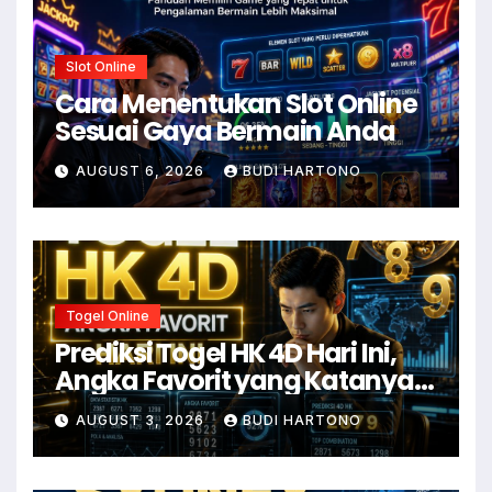
Slot Online
Cara Menentukan Slot Online
Sesuai Gaya Bermain Anda
AUGUST 6, 2026
BUDI HARTONO
Togel Online
Prediksi Togel HK 4D Hari Ini,
Angka Favorit yang Katanya
Susah Move On
AUGUST 3, 2026
BUDI HARTONO