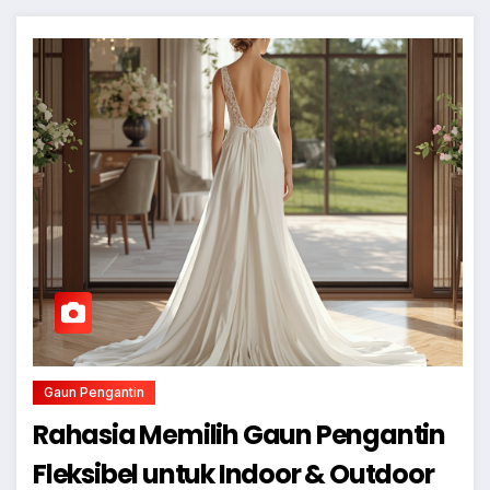
Gaun Pengantin
Rahasia Memilih Gaun Pengantin
Fleksibel untuk Indoor & Outdoor