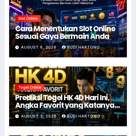
Slot Online
Cara Menentukan Slot Online
Sesuai Gaya Bermain Anda
AUGUST 6, 2026
BUDI HARTONO
Togel Online
Prediksi Togel HK 4D Hari Ini,
Angka Favorit yang Katanya
Susah Move On
AUGUST 3, 2026
BUDI HARTONO