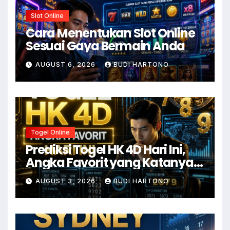
Slot Online
Cara Menentukan Slot Online
Sesuai Gaya Bermain Anda
AUGUST 6, 2026
BUDI HARTONO
Togel Online
Prediksi Togel HK 4D Hari Ini,
Angka Favorit yang Katanya
Susah Move On
AUGUST 3, 2026
BUDI HARTONO