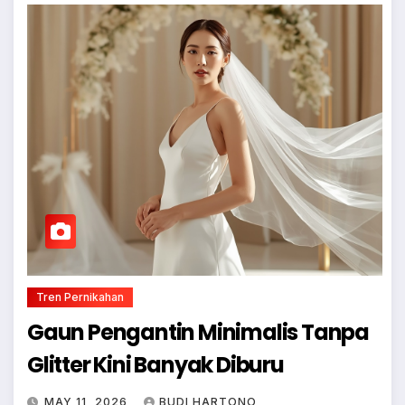
Tren Pernikahan
Gaun Pengantin Minimalis Tanpa
Glitter Kini Banyak Diburu
MAY 11, 2026
BUDI HARTONO