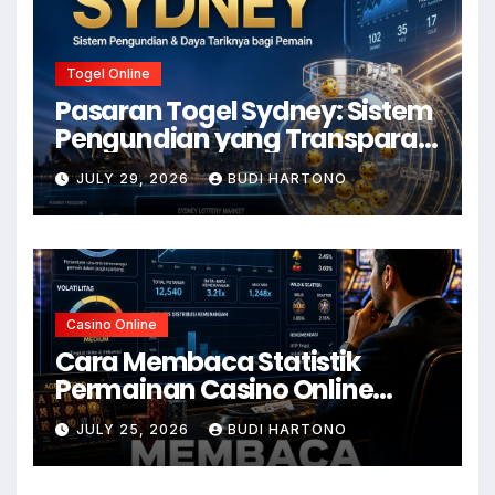
Togel Online
Pasaran Togel Sydney: Sistem
Pengundian yang Transparan
dan Daya Tariknya
JULY 29, 2026
BUDI HARTONO
Casino Online
Cara Membaca Statistik
Permainan Casino Online
dengan Lebih Mudah
JULY 25, 2026
BUDI HARTONO