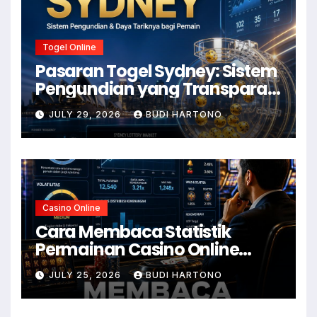
Togel Online
Pasaran Togel Sydney: Sistem
Pengundian yang Transparan
dan Daya Tariknya
JULY 29, 2026
BUDI HARTONO
Casino Online
Cara Membaca Statistik
Permainan Casino Online
dengan Lebih Mudah
JULY 25, 2026
BUDI HARTONO