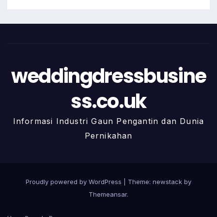
weddingdressbusine
ss.co.uk
Informasi Industri Gaun Pengantin dan Dunia
Pernikahan
Proudly powered by WordPress
|
Theme: newstack by
Themeansar
.