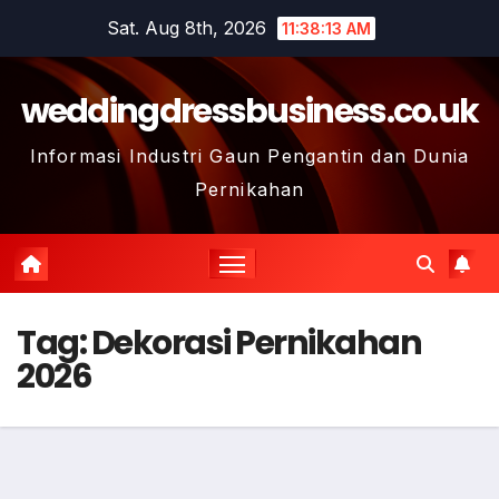
Skip
Sat. Aug 8th, 2026
11:38:14 AM
to
content
weddingdressbusiness.co.uk
Informasi Industri Gaun Pengantin dan Dunia
Pernikahan
Tag:
Dekorasi Pernikahan
2026