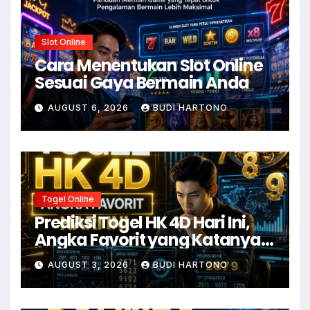
Slot Online
Cara Menentukan Slot Online
Sesuai Gaya Bermain Anda
AUGUST 6, 2026
BUDI HARTONO
Togel Online
Prediksi Togel HK 4D Hari Ini,
Angka Favorit yang Katanya
Susah Move On
AUGUST 3, 2026
BUDI HARTONO