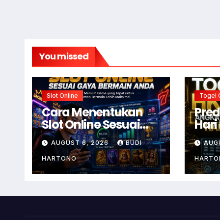
You missed
Slot Online
Togel 
Cara Menentukan
Pred
Slot Online Sesuai
Hari
Gaya Bermain Anda
Favo
AUGUST 6, 2026
BUDI
AUG
Kat
Mov
HARTONO
HARTO