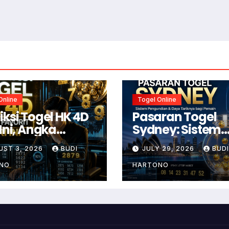
Online
Togel Online
iksi Togel HK 4D
Pasaran Togel
 Ini, Angka
Sydney: Sistem
rit yang
Pengundian ya
UST 3, 2026
BUDI
JULY 29, 2026
BUDI
anya Susah
Transparan dan
e On
Daya Tariknya
NO
HARTONO