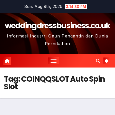
Skip
Sun. Aug 9th, 2026
3:14:30 PM
to
content
weddingdressbusiness.co.uk
Informasi Industri Gaun Pengantin dan Dunia
Pernikahan
Tag:
COINQQSLOT Auto Spin
Slot