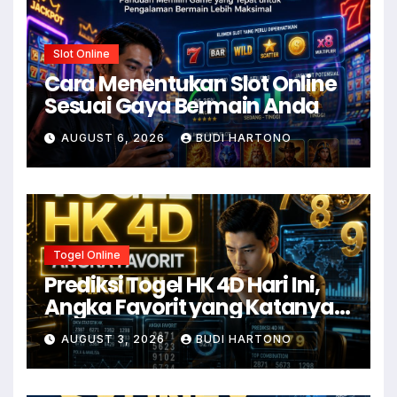
Slot Online
Cara Menentukan Slot Online
Sesuai Gaya Bermain Anda
AUGUST 6, 2026
BUDI HARTONO
Togel Online
Prediksi Togel HK 4D Hari Ini,
Angka Favorit yang Katanya
Susah Move On
AUGUST 3, 2026
BUDI HARTONO