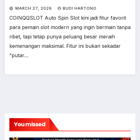
MARCH 27, 2026
BUDI HARTONO
COINQQSLOT Auto Spin Slot kini jadi fitur favorit
para pemain slot modern yang ingin bermain tanpa
ribet, tapi tetap punya peluang besar meraih
kemenangan maksimal. Fitur ini bukan sekadar
“putar…
You missed