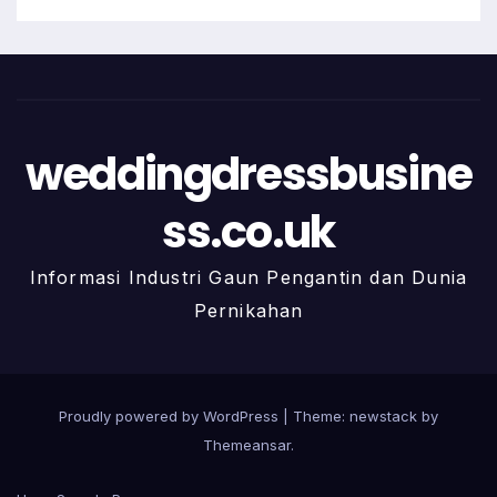
weddingdressbusine
ss.co.uk
Informasi Industri Gaun Pengantin dan Dunia
Pernikahan
Proudly powered by WordPress
|
Theme: newstack by
Themeansar
.