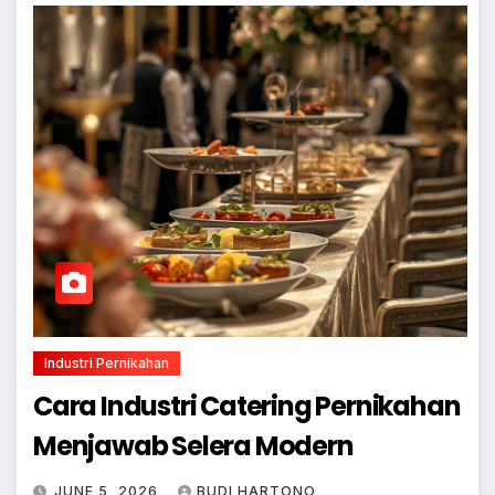
Industri Pernikahan
Cara Industri Catering Pernikahan
Menjawab Selera Modern
JUNE 5, 2026
BUDI HARTONO