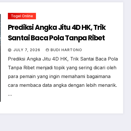
Togel Online
Prediksi Angka Jitu 4D HK, Trik
Santai Baca Pola Tanpa Ribet
JULY 7, 2026
BUDI HARTONO
Prediksi Angka Jitu 4D HK, Trik Santai Baca Pola
Tanpa Ribet menjadi topik yang sering dicari oleh
para pemain yang ingin memahami bagaimana
cara membaca data angka dengan lebih menarik.
…