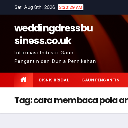
Skip
Sat. Aug 8th, 2026
3:30:30 AM
to
content
weddingdressbu
siness.co.uk
Informasi Industri Gaun
Pengantin dan Dunia Pernikahan
BISNIS BRIDAL
GAUN PENGANTIN
Tag:
cara membaca pola a