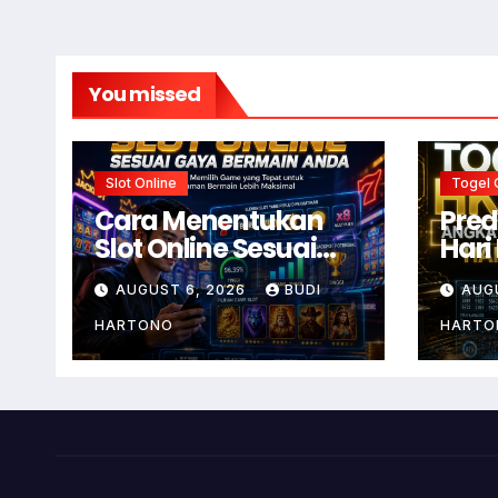
You missed
Slot Online
Togel 
Cara Menentukan
Pred
Slot Online Sesuai
Hari
Gaya Bermain Anda
Favo
AUGUST 6, 2026
BUDI
AUG
Kat
Mov
HARTONO
HARTO