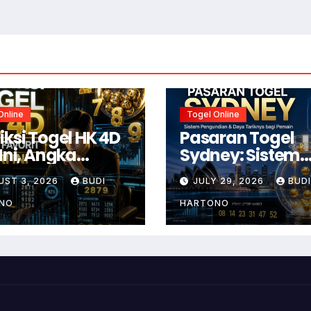
Online
Togel Online
iksi Togel HK 4D
Pasaran Togel
 Ini, Angka
Sydney: Sistem
rit yang
Pengundian ya
UST 3, 2026
BUDI
JULY 29, 2026
BUDI
anya Susah
Transparan dan
e On
Daya Tariknya
NO
HARTONO